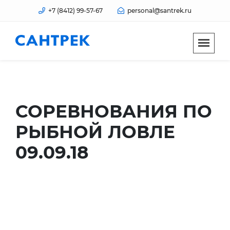
+7 (8412) 99-57-67
personal@santrek.ru
СОРЕВНОВАНИЯ ПО
РЫБНОЙ ЛОВЛЕ
09.09.18